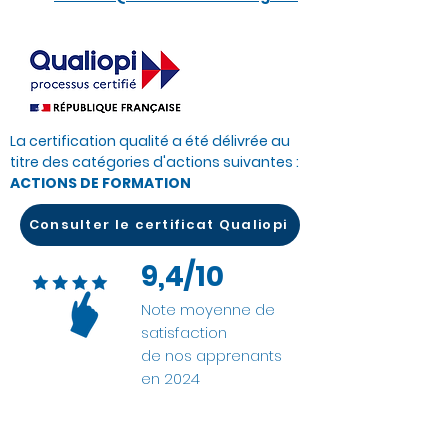
La certification qualité a été délivrée au
titre des catégories d'actions suivantes :
ACTIONS DE FORMATION
Consulter le certificat Qualiopi
9,4/10
Note moyenne de
satisfaction
de nos apprenants
en 2024