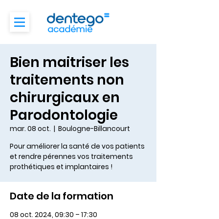
Bien maitriser les
traitements non
chirurgicaux en
Parodontologie
mar. 08 oct.
  |  
Boulogne-Billancourt
Pour améliorer la santé de vos patients
et rendre pérennes vos traitements
prothétiques et implantaires !
Date de la formation
08 oct. 2024, 09:30 – 17:30