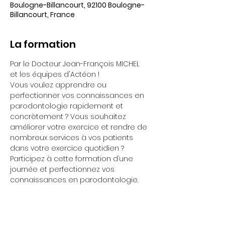
Boulogne-Billancourt, 92100 Boulogne-
Billancourt, France
La formation
Par le Docteur Jean-François MICHEL 
et les équipes d'Actéon !
Vous voulez apprendre ou 
perfectionner vos connaissances en 
parodontologie rapidement et 
concrètement ? Vous souhaitez 
améliorer votre exercice et rendre de 
nombreux services à vos patients 
dans votre exercice quotidien ? 
Participez à cette formation d’une 
journée et perfectionnez vos 
connaissances en parodontologie.