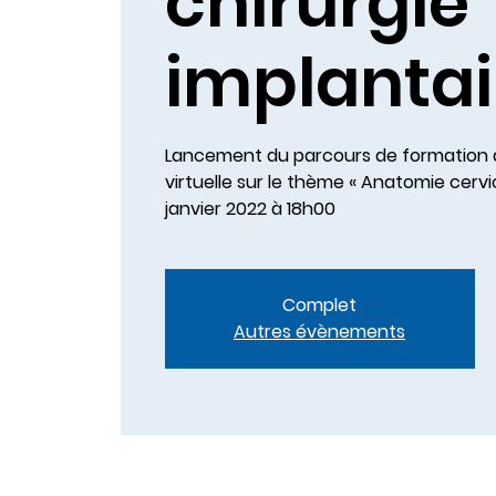
chirurgie
implantai
Lancement du parcours de formation a
virtuelle sur le thème « Anatomie cervic
janvier 2022 à 18h00
Complet
Autres évènements