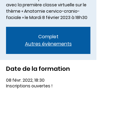
avec la première classe virtuelle sur le
thème « Anatomie cervico-cranio-
faciale » le Mardi 8 février 2023 à 18h30
Complet
Autres évènements
Date de la formation
08 févr. 2022, 18:30
Inscriptions ouvertes !