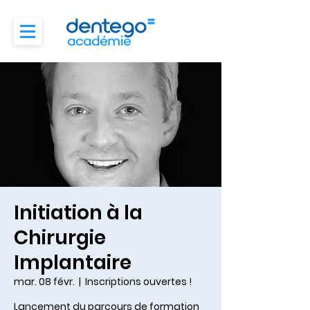
Initiation à la
Chirurgie
Implantaire
mar. 08 févr.
  |  
Inscriptions ouvertes !
Lancement du parcours de formation