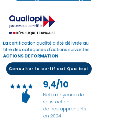
La certification qualité a été délivrée au
titre des catégories d'actions suivantes :
ACTIONS DE FORMATION
Consulter le certificat Qualiopi
9,4/10
Note moyenne de
satisfaction
de nos apprenants
en 2024