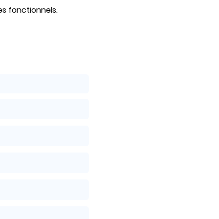
s fonctionnels.