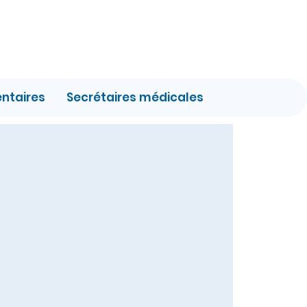
entaires
Secrétaires médicales