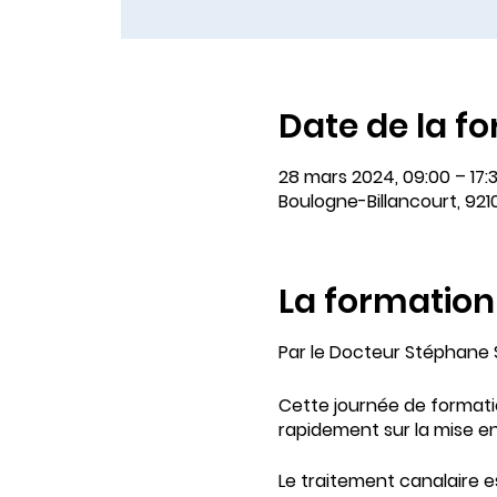
Date de la f
28 mars 2024, 09:00 – 17:
Boulogne-Billancourt, 921
La formation
Par le Docteur Stéphane
Cette journée de formatio
rapidement sur la mise en
Le traitement canalaire e