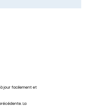
à jour facilement et
 précédente. La