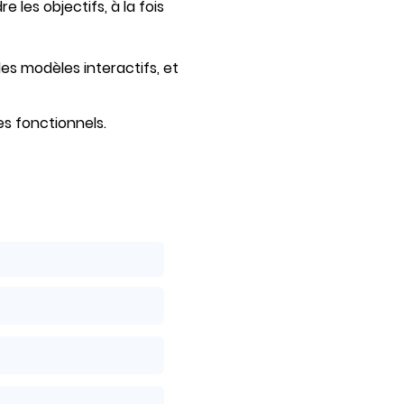
 les objectifs, à la fois
es modèles interactifs, et
s fonctionnels.