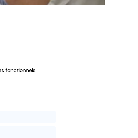
s fonctionnels.