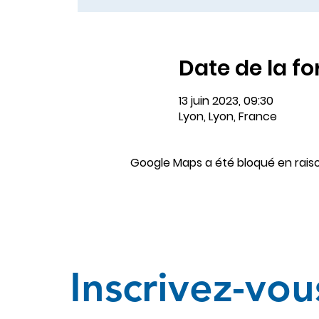
Date de la f
13 juin 2023, 09:30
Lyon, Lyon, France
Google Maps a été bloqué en rais
Inscrivez-vou