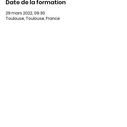
Date de la formation
29 mars 2022, 09:30
Toulouse, Toulouse, France