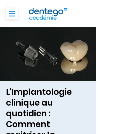
L'Implantologie
clinique au
quotidien :
Comment