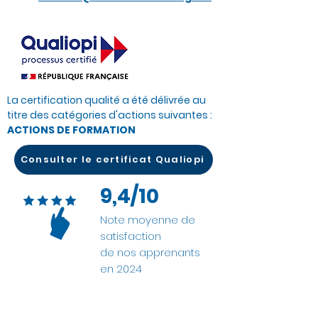
La certification qualité a été délivrée au
titre des catégories d'actions suivantes :
ACTIONS DE FORMATION
Consulter le certificat Qualiopi
9,4/10
Note moyenne de
satisfaction
de nos apprenants
en 2024