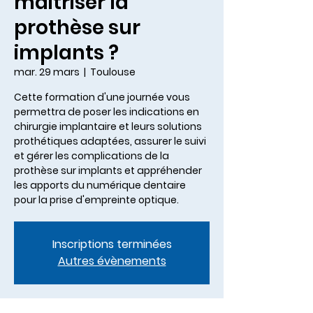
maitriser la
prothèse sur
implants ?
mar. 29 mars
  |  
Toulouse
Cette formation d'une journée vous
permettra de poser les indications en
chirurgie implantaire et leurs solutions
prothétiques adaptées, assurer le suivi
et gérer les complications de la
prothèse sur implants et appréhender
les apports du numérique dentaire
pour la prise d'empreinte optique.
Inscriptions terminées
Autres évènements