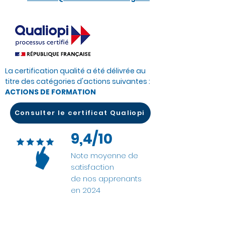
La certification qualité a été délivrée au
titre des catégories d'actions suivantes :
ACTIONS DE FORMATION
Consulter le certificat Qualiopi
9,4/10
Note moyenne de
satisfaction
de nos apprenants
en 2024