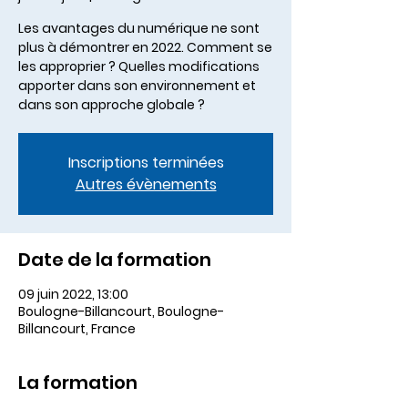
Les avantages du numérique ne sont
plus à démontrer en 2022. Comment se
les approprier ? Quelles modifications
apporter dans son environnement et
dans son approche globale ?
Inscriptions terminées
Autres évènements
Date de la formation
09 juin 2022, 13:00
Boulogne-Billancourt, Boulogne-
Billancourt, France
La formation