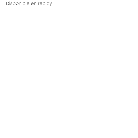
Disponible en replay 