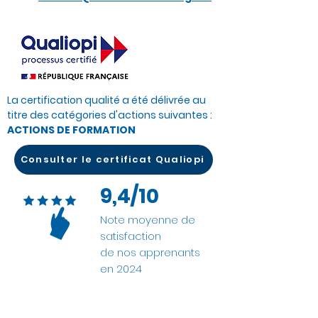
La certification qualité a été délivrée au
titre des catégories d'actions suivantes :
ACTIONS DE FORMATION
Consulter le certificat Qualiopi
9,4/10
Note moyenne de
satisfaction
de nos apprenants
en 2024