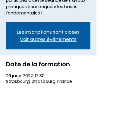
participez à cette séance de travaux
pratiques pour acquérir les bases
fondamentales !
Les inscriptions sont closes
Voir autres événements
Date de la formation
26 janv. 2022, 17:30
Strasbourg, Strasbourg, France