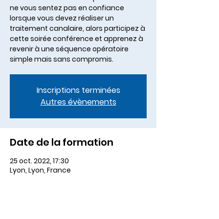
ne vous sentez pas en confiance
lorsque vous devez réaliser un
traitement canalaire, alors participez à
cette soirée conférence et apprenez à
revenir à une séquence opératoire
simple mais sans compromis.
Inscriptions terminées
Autres évènements
Date de la formation
25 oct. 2022, 17:30
Lyon, Lyon, France