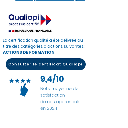
La certification qualité a été délivrée au
titre des catégories d'actions suivantes :
ACTIONS DE FORMATION
Consulter le certificat Qualiopi
9,4/10
Note moyenne de
satisfaction
de nos apprenants
en 2024