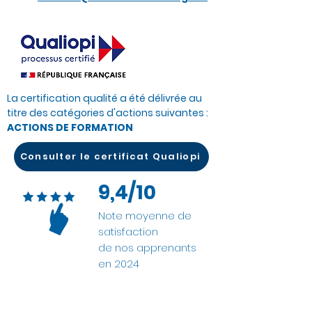
La certification qualité a été délivrée au
titre des catégories d'actions suivantes :
ACTIONS DE FORMATION
Consulter le certificat Qualiopi
9,4/10
Note moyenne de
satisfaction
de nos apprenants
en 2024