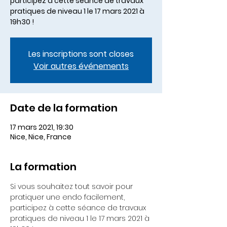
participez à cette séance de travaux
pratiques de niveau 1 le 17 mars 2021 à
19h30 !
Les inscriptions sont closes
Voir autres événements
Date de la formation
17 mars 2021, 19:30
Nice, Nice, France
La formation
Si vous souhaitez tout savoir pour 
pratiquer une endo facilement, 
participez à cette séance de travaux 
pratiques de niveau 1 le 17 mars 2021 à 